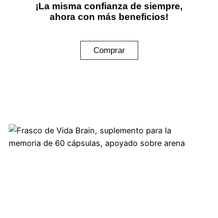
¡La misma confianza de siempre,
ahora con más beneficios!
Comprar