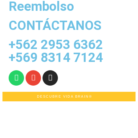
Reembolso
CONTÁCTANOS
+562 2953 6362
+569 8314 7124
DESCUBRE VIDA BRAIN®