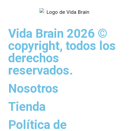
Vida Brain 2026 ©
copyright, todos los
derechos
reservados.
Nosotros
Tienda
Política de