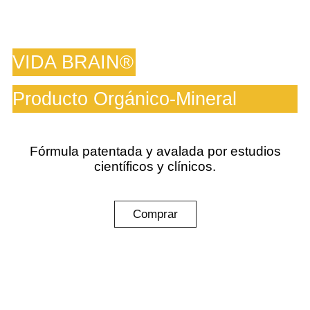
VIDA BRAIN®
Producto Orgánico-Mineral
Fórmula patentada y avalada por estudios
científicos y clínicos.
Comprar