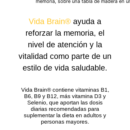
Vida Brain®
ayuda a
reforzar la memoria, el
nivel de atención y la
vitalidad como parte de un
estilo de vida saludable.
Vida Brain® contiene vitaminas B1,
B6, B9 y B12, más vitamina D3 y
Selenio, que aportan las dosis
diarias recomendadas para
suplementar la dieta en adultos y
personas mayores.