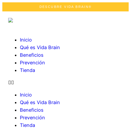
DESCUBRE VIDA BRAIN®
Inicio
Qué es Vida Brain
Beneficios
Prevención
Tienda
Inicio
Qué es Vida Brain
Beneficios
Prevención
Tienda