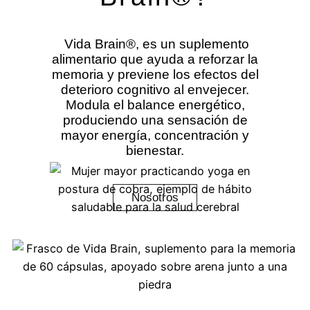
Vida Brain®, es un suplemento
alimentario que ayuda a reforzar la
memoria y previene los efectos del
deterioro cognitivo al envejecer.
Modula el balance energético,
produciendo una sensación de
mayor energía, concentración y
bienestar.
Nosotros