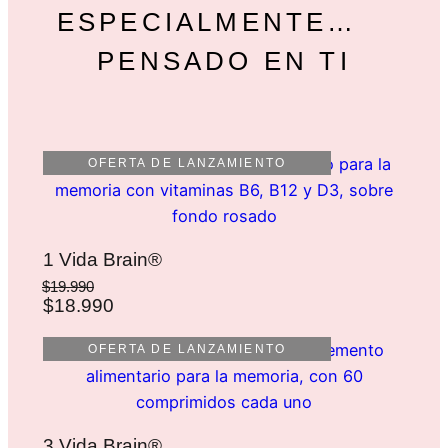
ESPECIALMENTE…
PENSADO EN TI
OFERTA DE LANZAMIENTO
1 Vida Brain®
$19.990
$18.990
OFERTA DE LANZAMIENTO
3 Vida Brain®