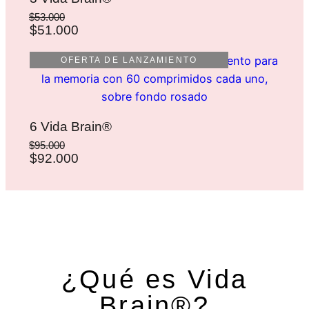
$53.000
$51.000
OFERTA DE LANZAMIENTO
6 Vida Brain®
$95.000
$92.000
¿Qué es Vida
Brain®?